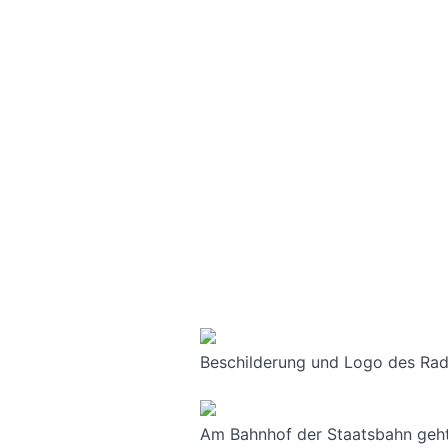
Beschilderung und Logo des Radw
Am Bahnhof der Staatsbahn geht 