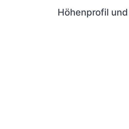
Höhenprofil und