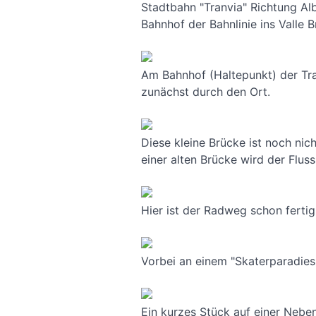
Stadtbahn "Tranvia" Richtung Al
Bahnhof der Bahnlinie ins Valle
Am Bahnhof (Haltepunkt) der Tran
zunächst durch den Ort.
Diese kleine Brücke ist noch ni
einer alten Brücke wird der Fluss
Hier ist der Radweg schon fertig
Vorbei an einem "Skaterparadies
Ein kurzes Stück auf einer Nebe