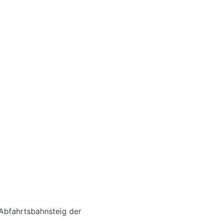
Abfahrtsbahnsteig der