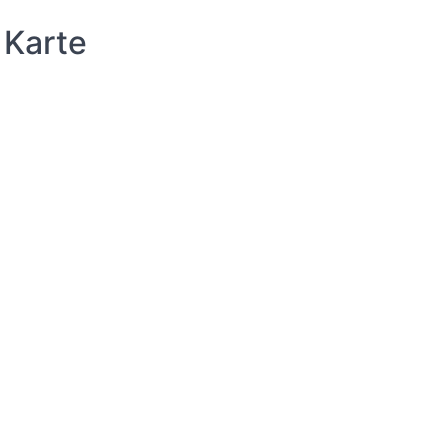
 Karte