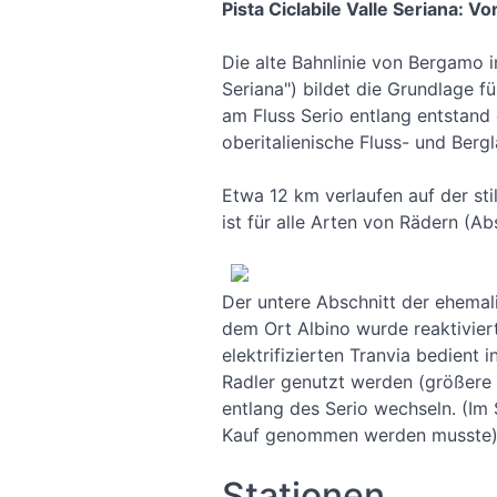
Pista Ciclabile Valle Seriana:
Die alte Bahnlinie von Bergamo i
Seriana") bildet die Grundlage 
am Fluss Serio entlang entstand 
oberitalienische Fluss- und Bergl
Etwa 12 km verlaufen auf der stil
ist für alle Arten von Rädern (A
Der untere Abschnitt der ehemal
dem Ort Albino wurde reaktivier
elektrifizierten Tranvia bedient
Radler genutzt werden (größere
entlang des Serio wechseln. (Im
Kauf genommen werden musste). 
Stationen