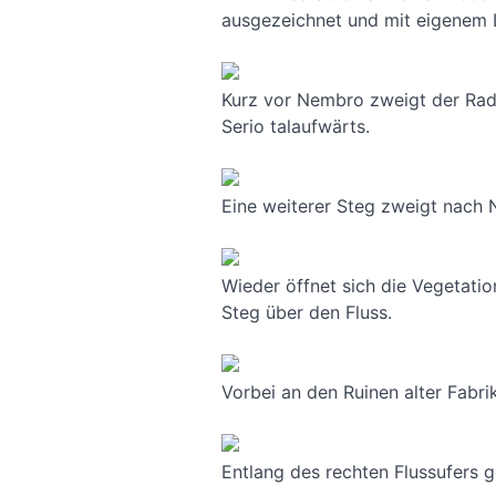
ausgezeichnet und mit eigenem L
Kurz vor Nembro zweigt der Rad
Serio talaufwärts.
Eine weiterer Steg zweigt nach 
Wieder öffnet sich die Vegetatio
Steg über den Fluss.
Vorbei an den Ruinen alter Fabri
Entlang des rechten Flussufers 