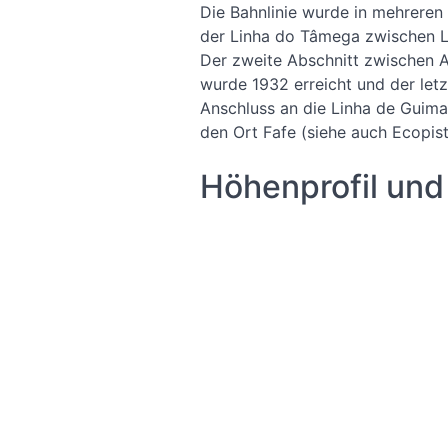
Die Bahnlinie wurde in mehreren
der Linha do Tâmega zwischen 
Der zweite Abschnitt zwischen 
wurde 1932 erreicht und der let
Anschluss an die Linha de Guima
den Ort Fafe (siehe auch Ecopis
Höhenprofil und