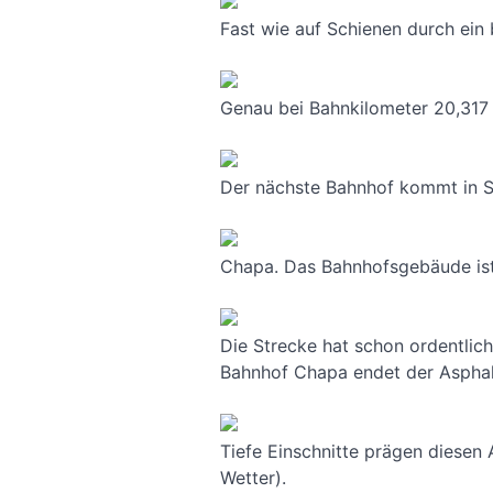
Fast wie auf Schienen durch ein
Genau bei Bahnkilometer 20,317 !
Der nächste Bahnhof kommt in S
Chapa. Das Bahnhofsgebäude is
Die Strecke hat schon ordentlic
Bahnhof Chapa endet der Asphal
Tiefe Einschnitte prägen diesen
Wetter).