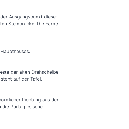
 der Ausgangspunkt dieser
ten Steinbrücke. Die Farbe
s Haupthauses.
este der alten Drehscheibe
steht auf der Tafel.
nördlicher Richtung aus der
 die Portugiesische