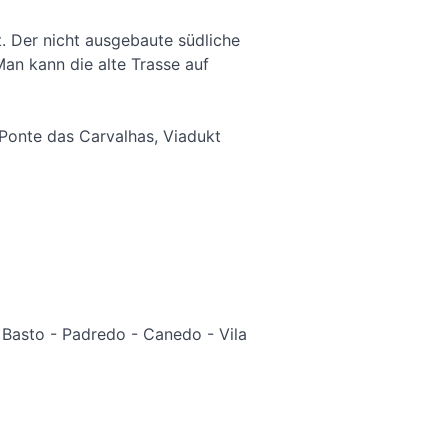
. Der nicht ausgebaute südliche
an kann die alte Trasse auf
 Ponte das Carvalhas, Viadukt
 Basto - Padredo - Canedo - Vila